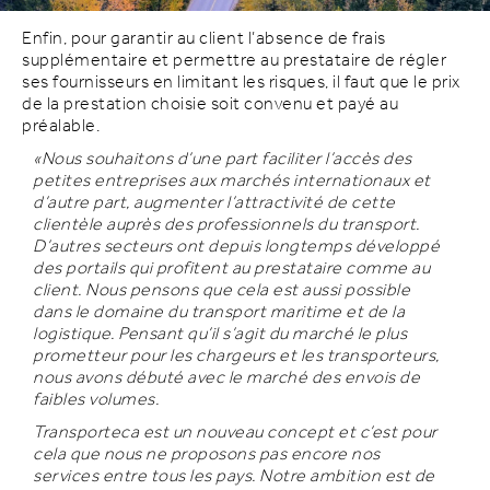
Enfin, pour garantir au client l’absence de frais
supplémentaire et permettre au prestataire de régler
ses fournisseurs en limitant les risques, il faut que le prix
de la prestation choisie soit convenu et payé au
préalable.
«Nous souhaitons d’une part faciliter l’accès des
petites entreprises aux marchés internationaux et
d’autre part, augmenter l’attractivité de cette
clientèle auprès des professionnels du transport.
D’autres secteurs ont depuis longtemps développé
des portails qui profitent au prestataire comme au
client. Nous pensons que cela est aussi possible
dans le domaine du transport maritime et de la
logistique. Pensant qu’il s’agit du marché le plus
prometteur pour les chargeurs et les transporteurs,
nous avons débuté avec le marché des envois de
faibles volumes.
Transporteca est un nouveau concept et c’est pour
cela que nous ne proposons pas encore nos
services entre tous les pays. Notre ambition est de