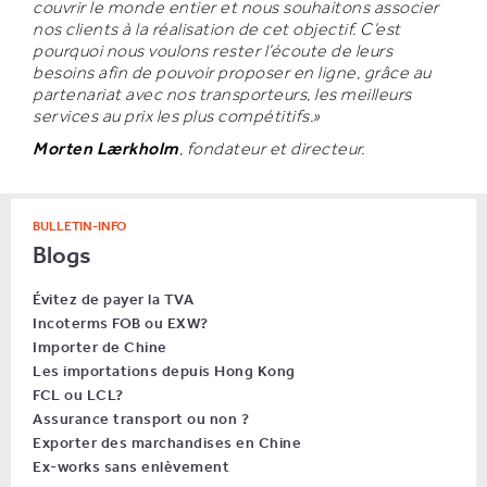
couvrir le monde entier et nous souhaitons associer
nos clients à la réalisation de cet objectif. C’est
pourquoi nous voulons rester l’écoute de leurs
besoins afin de pouvoir proposer en ligne, grâce au
partenariat avec nos transporteurs, les meilleurs
services au prix les plus compétitifs.»
Morten Lærkholm
, fondateur et directeur.
BULLETIN-INFO
Blogs
Évitez de payer la TVA
Incoterms FOB ou EXW?
Importer de Chine
Les importations depuis Hong Kong
FCL ou LCL?
Assurance transport ou non ?
Exporter des marchandises en Chine
Ex-works sans enlèvement