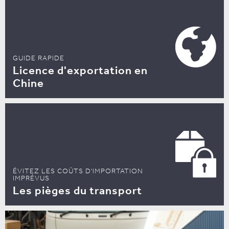
GUIDE RAPIDE
Licence d'exportation en
Chine
ÉVITEZ LES COÛTS D'IMPORTATION
IMPRÉVUS
Les pièges du transport