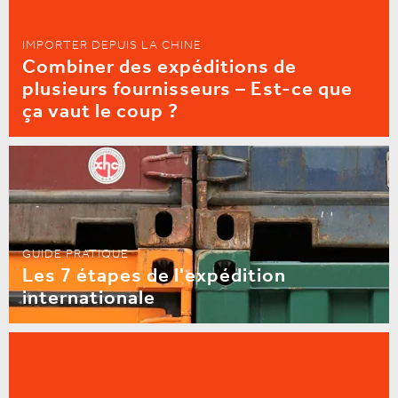
IMPORTER DEPUIS LA CHINE
Combiner des expéditions de
plusieurs fournisseurs – Est-ce que
ça vaut le coup ?
GUIDE PRATIQUE
Les 7 étapes de l'expédition
internationale