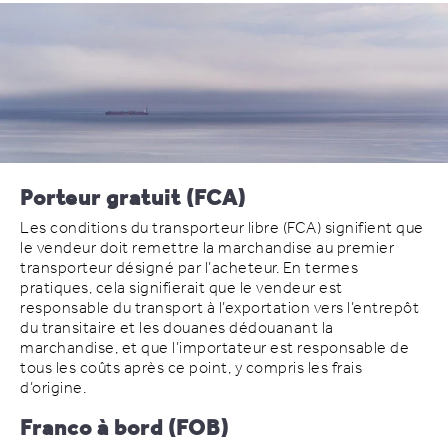
Porteur gratuit (FCA)
Les conditions du transporteur libre (FCA) signifient que
le vendeur doit remettre la marchandise au premier
transporteur désigné par l’acheteur. En termes
pratiques, cela signifierait que le vendeur est
responsable du transport à l’exportation vers l’entrepôt
du transitaire et les douanes dédouanant la
marchandise, et que l’importateur est responsable de
tous les coûts après ce point, y compris les frais
d’origine.
Franco à bord (FOB)