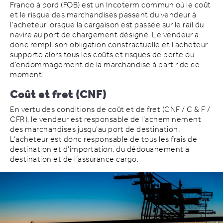
Franco à bord (FOB) est un Incoterm commun où le coût
et le risque des marchandises passent du vendeur à
l’acheteur lorsque la cargaison est passée sur le rail du
navire au port de chargement désigné. Le vendeur a
donc rempli son obligation constractuelle et l’acheteur
supporte alors tous les coûts et risques de perte ou
d’endommagement de la marchandise à partir de ce
moment.
Coût et fret (CNF)
En vertu des conditions de coût et de fret (CNF / C & F /
CFR), le vendeur est responsable de l’acheminement
des marchandises jusqu’au port de destination.
L’acheteur est donc responsable de tous les frais de
destination et d’importation, du dédouanement à
destination et de l’assurance cargo.