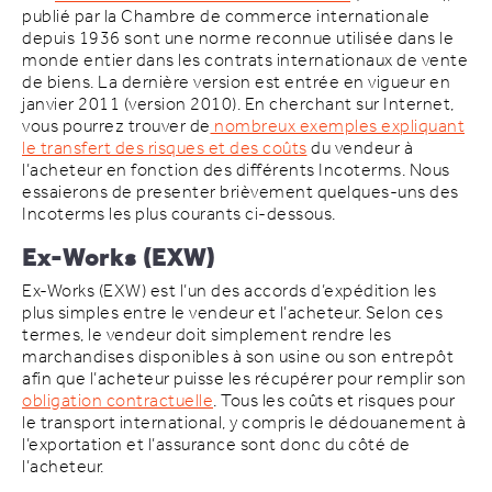
publié par la Chambre de commerce internationale
depuis 1936 sont une norme reconnue utilisée dans le
monde entier dans les contrats internationaux de vente
de biens. La dernière version est entrée en vigueur en
janvier 2011 (version 2010). En cherchant sur Internet,
vous pourrez trouver de
nombreux exemples expliquant
le transfert des risques et des coûts
du vendeur à
l’acheteur en fonction des différents Incoterms. Nous
essaierons de presenter brièvement quelques-uns des
Incoterms les plus courants ci-dessous.
Ex-Works (EXW)
Ex-Works (EXW) est l’un des accords d’expédition les
plus simples entre le vendeur et l’acheteur. Selon ces
termes, le vendeur doit simplement rendre les
marchandises disponibles à son usine ou son entrepôt
afin que l’acheteur puisse les récupérer pour remplir son
obligation contractuelle
. Tous les coûts et risques pour
le transport international, y compris le dédouanement à
l’exportation et l’assurance sont donc du côté de
l’acheteur.