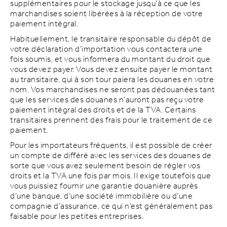
supplémentaires pour le stockage jusqu’à ce que les
marchandises soient libérées à la réception de votre
paiement intégral.
Habituellement, le transitaire responsable du dépôt de
votre déclaration d’importation vous contactera une
fois soumis, et vous informera du montant du droit que
vous devez payer. Vous devez ensuite payer le montant
au transitaire, qui à son tour paiera les douanes en votre
nom. Vos marchandises ne seront pas dédouanées tant
que les services des douanes n’auront pas reçu votre
paiement intégral des droits et de la TVA. Certains
transitaires prennent des frais pour le traitement de ce
paiement.
Pour les importateurs fréquents, il est possible de créer
un compte de différé avec les services des douanes de
sorte que vous avez seulement besoin de régler vos
droits et la TVA une fois par mois. Il exige toutefois que
vous puissiez fournir une garantie douanière auprès
d’une banque, d’une société immobilière ou d’une
compagnie d’assurance, ce qui n’est généralement pas
faisable pour les petites entreprises.