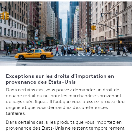
Exceptions sur les droits d’importation en
provenance des États-Unis
Dans certains cas, vous pouvez demander un droit de
douane réduit ou nul pour les marchandises provenant
de pays spécifiques. Il faut que vous puissiez prouver leur
origine et que vous demandiez des préférences
tarifaires.
Dans certains cas, si les produits que vous importez en
provenance des États-Unis ne restent temporairement