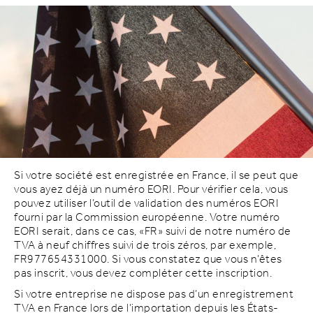
Si votre société est enregistrée en France, il se peut que
vous ayez déjà un numéro EORI. Pour vérifier cela, vous
pouvez utiliser l’outil de validation des numéros EORI
fourni par la Commission européenne. Votre numéro
EORI serait, dans ce cas, «FR» suivi de notre numéro de
TVA à neuf chiffres suivi de trois zéros, par exemple,
FR977654331000. Si vous constatez que vous n’êtes
pas inscrit, vous devez compléter cette inscription.
Si votre entreprise ne dispose pas d’un enregistrement
TVA en France lors de l’importation depuis les États-