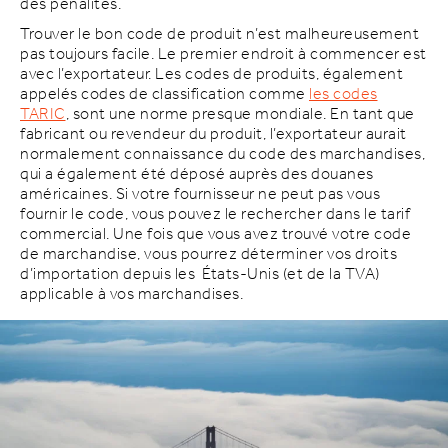
des pénalités.
Trouver le bon code de produit n’est malheureusement
pas toujours facile. Le premier endroit à commencer est
avec l’exportateur. Les codes de produits, également
appelés codes de classification comme
les codes
TARIC
, sont une norme presque mondiale. En tant que
fabricant ou revendeur du produit, l’exportateur aurait
normalement connaissance du code des marchandises,
qui a également été déposé auprès des douanes
américaines. Si votre fournisseur ne peut pas vous
fournir le code, vous pouvez le rechercher dans le tarif
commercial. Une fois que vous avez trouvé votre code
de marchandise, vous pourrez déterminer vos droits
d’importation depuis les États-Unis (et de la TVA)
applicable à vos marchandises.