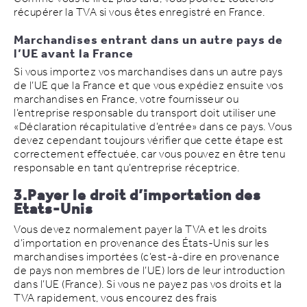
récupérer la TVA si vous êtes enregistré en France.
Marchandises entrant dans un autre pays de
l’UE avant la France
Si vous importez vos marchandises dans un autre pays
de l’UE que la France et que vous expédiez ensuite vos
marchandises en France, votre fournisseur ou
l’entreprise responsable du transport doit utiliser une
«Déclaration récapitulative d’entrée» dans ce pays. Vous
devez cependant toujours vérifier que cette étape est
correctement effectuée, car vous pouvez en être tenu
responsable en tant qu’entreprise réceptrice.
3.Payer le droit d’importation des
Etats-Unis
Vous devez normalement payer la TVA et les droits
d’importation en provenance des États-Unis sur les
marchandises importées (c’est-à-dire en provenance
de pays non membres de l’UE) lors de leur introduction
dans l’UE (France). Si vous ne payez pas vos droits et la
TVA rapidement, vous encourez des frais