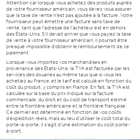
Attention car lorsque vous achetez des produits auprès
de votre fournisseur américain, vous devez vous assurer
que la taxe de vente n’est pas ajoutée à la facture. Votre
fournisseur peut émettre une facture sans taxe de
vente, tant que l’adresse de l’acheteur est en dehors
des États-Unis. S’il devait arriver que vous payiez la taxe
de vente à votre fournisseur américain, il pourrait être
presque impossible d’obtenir le remboursement de ce
paiement.
Lorsque vous importez vos marchandises en
provenance des États-Unis, la TVA est facturée par les
services des douanes au même taux que si vous les
achetiez au France, et le tarif est calculé en fonction du
coût du produit, y compris en France. En fait, la TVA est
calculée sur la base du prix indiqué sur la facture
commerciale, du droit et du coût de transport estimé
entre la frontière américaine et la frontière française.
Ce dernier est déterminé en fonction de vos coûts
d’expédition réels, mais au lieu d’utiliser le coût total du
porte-à-porte, il s’agit d’une estimation du coût porte-
à-port.