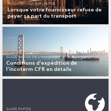
FONDAMENTAUX SUR LES FOB
Lorsque votre fournisseur refuse de
payer sa part du transport
GUIDE RAPIDE DE L'INCOTERM
Conditions d'expédition de
l'incoterm CFR en détails
GUIDE RAPIDE