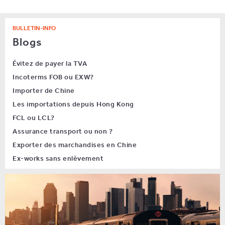
BULLETIN-INFO
Blogs
Évitez de payer la TVA
Incoterms FOB ou EXW?
Importer de Chine
Les importations depuis Hong Kong
FCL ou LCL?
Assurance transport ou non ?
Exporter des marchandises en Chine
Ex-works sans enlèvement