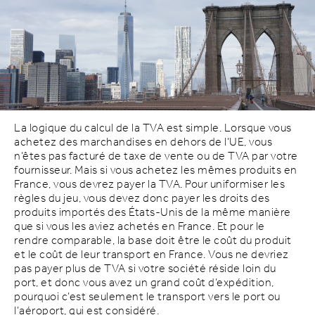
La logique du calcul de la TVA est simple. Lorsque vous
achetez des marchandises en dehors de l’UE, vous
n’êtes pas facturé de taxe de vente ou de TVA par votre
fournisseur. Mais si vous achetez les mêmes produits en
France, vous devrez payer la TVA. Pour uniformiser les
règles du jeu, vous devez donc payer les droits des
produits importés des États-Unis de la même manière
que si vous les aviez achetés en France. Et pour le
rendre comparable, la base doit être le coût du produit
et le coût de leur transport en France. Vous ne devriez
pas payer plus de TVA si votre société réside loin du
port, et donc vous avez un grand coût d’expédition,
pourquoi c’est seulement le transport vers le port ou
l’aéroport, qui est considéré.