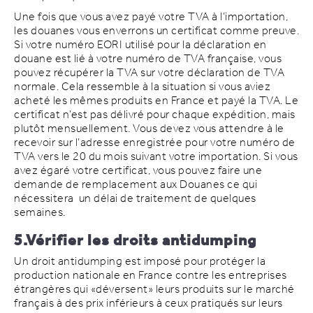
Une fois que vous avez payé votre TVA à l’importation,
les douanes vous enverrons un certificat comme preuve.
Si votre numéro EORI utilisé pour la déclaration en
douane est lié à votre numéro de TVA française, vous
pouvez récupérer la TVA sur votre déclaration de TVA
normale. Cela ressemble à la situation si vous aviez
acheté les mêmes produits en France et payé la TVA. Le
certificat n’est pas délivré pour chaque expédition, mais
plutôt mensuellement. Vous devez vous attendre à le
recevoir sur l’adresse enregistrée pour votre numéro de
TVA vers le 20 du mois suivant votre importation. Si vous
avez égaré votre certificat, vous pouvez faire une
demande de remplacement aux Douanes ce qui
nécessitera un délai de traitement de quelques
semaines.
5.Vérifier les droits antidumping
Un droit antidumping est imposé pour protéger la
production nationale en France contre les entreprises
étrangères qui «déversent» leurs produits sur le marché
français à des prix inférieurs à ceux pratiqués sur leurs