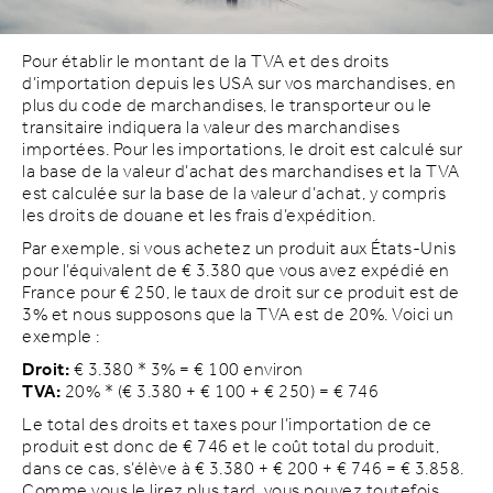
Pour établir le montant de la TVA et des droits
d’importation depuis les USA sur vos marchandises, en
plus du code de marchandises, le transporteur ou le
transitaire indiquera la valeur des marchandises
importées. Pour les importations, le droit est calculé sur
la base de la valeur d’achat des marchandises et la TVA
est calculée sur la base de la valeur d’achat, y compris
les droits de douane et les frais d’expédition.
Par exemple, si vous achetez un produit aux États-Unis
pour l’équivalent de € 3.380 que vous avez expédié en
France pour € 250, le taux de droit sur ce produit est de
3% et nous supposons que la TVA est de 20%. Voici un
exemple :
Droit:
€ 3.380 * 3% = € 100 environ
TVA:
20% * (€ 3.380 + € 100 + € 250) = € 746
Le total des droits et taxes pour l’importation de ce
produit est donc de € 746 et le coût total du produit,
dans ce cas, s’élève à € 3.380 + € 200 + € 746 = € 3.858.
Comme vous le lirez plus tard, vous pouvez toutefois