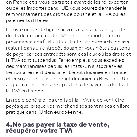
en France et si vous les traitez avant de les ré-exporter
ou de les importer dans l’UE, vous pouvez demander le
remboursement des droits de douane et la TVA ou les
paiements différés.
Il existe un cas de figure où vous n’avez pas à payer de
droits de douane ou de TVA lors de l’importation en
provenance des États-Unis. Tant que vos marchandises
restent dans un entrepôt douanier, vous n’êtes pas tenu
de payer car ces entrepôts sont des lieux où les droits et
la TVA sont suspendus. Par exemple, si vous expédiez
des marchandises depuis les États-Unis, stockez-les
temporairement dans un entrepôt douanier en France
et envoyez-les à un entrepôt douanier au Royaume-Uni,
auquel cas vous ne serez pas tenu de payer les droits et
la TVA en France.
En règle générale, les droits et la TVA ne doivent être
payés que lorsque vos marchandises sont mises en libre
pratique dans l’Union européenne.
4.Ne pas payer la taxe de vente,
récupérer votre TVA