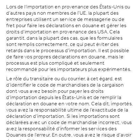
Lors de l’importation en provenance des États-Unis ou
d’autres pays non membres de l’UE, la plupart des
entreprises utilisent un service de messagerie ou de
fret pour faire les déclarations en douane et gérer les
droits d’importation en provenance des USA. Cela
garantit, dans la plupart des cas, que les formulaires
sont remplis correctement, ce qui peut éviter des
retards dans le processus d’importation. Il est possible
de faire vos propres déclarations en douane, mais le
processus est plus compliqué et seulement
recommandé pour les importateurs plus expérimentés.
Le rôle du transitaire ou du courrier, à cet égard, est
d’identifier le code de marchandises de la cargaison
dont vous avez besoin pour payer les droits
d’importation depuis les États-Unis et de remplir la
déclaration en douane en votre nom. Cela dit, importés,
vous avez la responsabilité ultime de l’exactitude de la
déclaration d’importation. Si les importations sont
déclarées avec un code de marchandise incorrect, vous
avez la responsabilité d’informer les services des
Douanes de l’erreur. En outre, vous avez le risque d’avoir