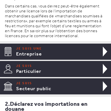
Dans certains cas, vous devrez peut-être également
obtenir une licence lors de l’importation de
marchandises qualifiées de «marchandises soumises à
restrictions», par exemple certains textiles ou armes à
feu et munitions qui font l’objet d’une reglementation
en France. En savoir plus sur l’obtention des bonnes
licences pour le commerce international.
JE SUIS UNE
Entreprise
JE SUIS
Particulier
JE SUIS
Secteur public
2.Déclarez vos importations en
douane