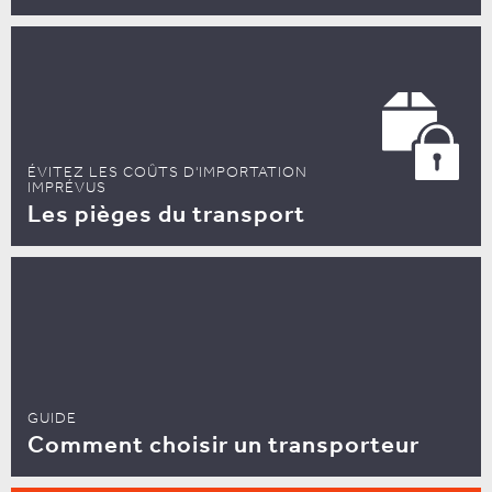
ÉVITEZ LES COÛTS D'IMPORTATION
IMPRÉVUS
Les pièges du transport
GUIDE
Comment choisir un transporteur