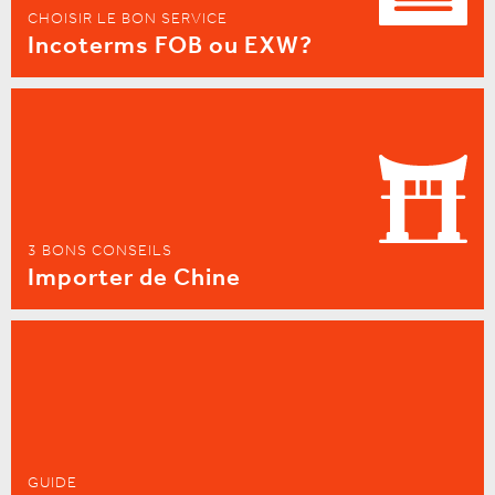
CHOISIR LE BON SERVICE
Incoterms FOB ou EXW?
3 BONS CONSEILS
Importer de Chine
GUIDE