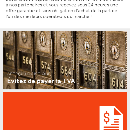
à nos partenaires et vous recevez sous 24 heures une
offre garantie et sans obligation d’achat de la part de
l’un des meilleurs opérateurs du marché !
APERÇU LOGISTIQUE
Évitez de payer la TVA