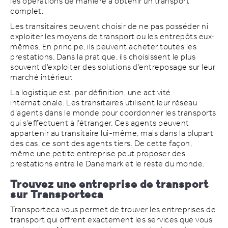
les opérations de manière à obtenir un transport
complet.
Les transitaires peuvent choisir de ne pas posséder ni
exploiter les moyens de transport ou les entrepôts eux-
mêmes. En principe, ils peuvent acheter toutes les
prestations. Dans la pratique, ils choisissent le plus
souvent d’exploiter des solutions d’entreposage sur leur
marché intérieur.
La logistique est, par définition, une activité
internationale. Les transitaires utilisent leur réseau
d’agents dans le monde pour coordonner les transports
qui s’effectuent à l’étranger. Ces agents peuvent
appartenir au transitaire lui-même, mais dans la plupart
des cas, ce sont des agents tiers. De cette façon,
même une petite entreprise peut proposer des
prestations entre le Danemark et le reste du monde.
Trouvez une entreprise de transport
sur Transporteca
Transporteca vous permet de trouver les entreprises de
transport qui offrent exactement les services que vous