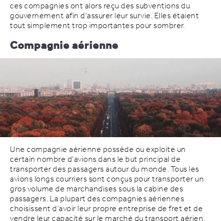
ces compagnies ont alors reçu des subventions du
gouvernement afin d’assurer leur survie. Elles étaient
tout simplement trop importantes pour sombrer.
Compagnie aérienne
Une compagnie aérienne possède ou exploite un
certain nombre d’avions dans le but principal de
transporter des passagers autour du monde. Tous les
avions longs courriers sont conçus pour transporter un
gros volume de marchandises sous la cabine des
passagers. La plupart des compagnies aériennes
choisissent d’avoir leur propre entreprise de fret et de
vendre leur capacité sur le marché du transport aérien.