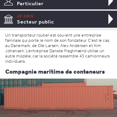
Particulier
JE SUIS
Secteur public
Un transporteur routier est souvent une entreprise
familiale qui porte le nom de son fondateur. C’est le cas,
au Danemark, de Ole Larsen, Alex Andersen et Kim
Johansen. L’entreprise Danske Fragtmænd utilise un
autre modèle, car la société rassemble 43 camionneurs
individuels.
Compagnie maritime de conteneurs