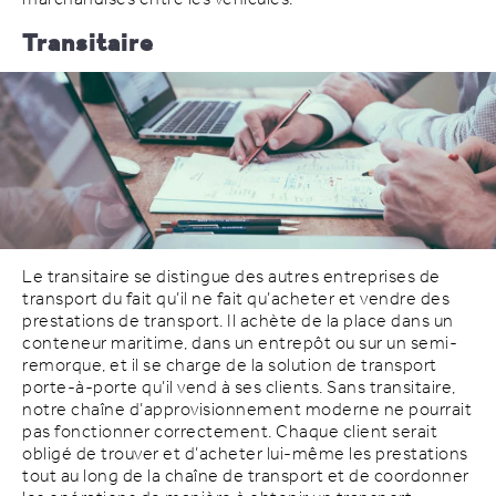
Transitaire
Le transitaire se distingue des autres entreprises de
transport du fait qu’il ne fait qu’acheter et vendre des
prestations de transport. Il achète de la place dans un
conteneur maritime, dans un entrepôt ou sur un semi-
remorque, et il se charge de la solution de transport
porte-à-porte qu’il vend à ses clients. Sans transitaire,
notre chaîne d’approvisionnement moderne ne pourrait
pas fonctionner correctement. Chaque client serait
obligé de trouver et d’acheter lui-même les prestations
tout au long de la chaîne de transport et de coordonner