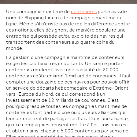
Une compagnie maritime de
conteneurs
porte aussi le
nom de Shipping Line ou de compagnie maritime de
ligne. Même s’il n’existe pas de réelles différences entre
ces notions, elles désignent de manière populaire une
entreprise qui possède et/ou exploite des navires qui
transportent des conteneurs aux quatre coins du
monde.
La gestion d’une compagnie maritime de conteneurs
exige des capitaux très importants. Un simple porte-
conteneurs moderne avec une capacité de 20.000
conteneurs coûte environ 1 milliard de couronnes. Il faut
compter une douzaine de ces navires pour pouvoir offrir
un service de départs hebdomadaire d’Extrême-Orient
vers l’Europe du Nord, ce qui correspond à un
investissement de 12 milliards de couronnes. C’est
pourquoi presque toutes les compagnies maritimes de
conteneurs font partie d’une ou plusieurs alliances qui
leur permettent de partager les frais. Dans une alliance,
quatre compagnies peuvent mettre à flot trois navires
et obtenir ainsi chacune 5 000 conteneurs par semaine.