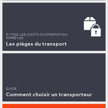
ÉVITEZ LES COÛTS D'IMPORTATION
IMPRÉVUS
Les pièges du transport
GUIDE
Comment choisir un transporteur