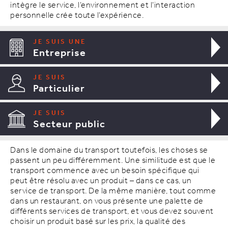
intègre le service, l’environnement et l’interaction
personnelle crée toute l’expérience.
JE SUIS UNE
Entreprise
JE SUIS
Particulier
JE SUIS
Secteur public
Dans le domaine du transport toutefois, les choses se
passent un peu différemment. Une similitude est que le
transport commence avec un besoin spécifique qui
peut être résolu avec un produit – dans ce cas, un
service de transport. De la même manière, tout comme
dans un restaurant, on vous présente une palette de
différents services de transport, et vous devez souvent
choisir un produit basé sur les prix, la qualité des