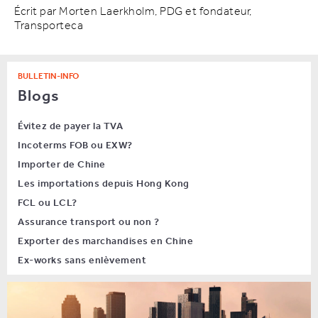
Écrit par Morten Laerkholm, PDG et fondateur,
Transporteca
BULLETIN-INFO
Blogs
Évitez de payer la TVA
Incoterms FOB ou EXW?
Importer de Chine
Les importations depuis Hong Kong
FCL ou LCL?
Assurance transport ou non ?
Exporter des marchandises en Chine
Ex-works sans enlèvement