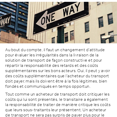
Au bout du compte, il faut un changement d’attitude
pour évaluer les irrégularités dans la livraison de la
solution de transport de façon constructive et pour
répartir la responsabilité des retards et des coûts
supplémentaires sur les bons acteurs. Oui, il peut y avoir
des coûts supplémentaires que l’acheteur du transport
doit payer, mais ils doivent être à la fois légitimes, bien
fondés et communiqués en temps opportun.
Tout comme un acheteur de transport doit critiquer les
coûts qui lui sont présentés, le transitaire a également
la responsabilité de traiter de manière critique les coûts
que leurs sous-traitants leur présentent. Un acheteur
de transport ne sera pas surpris de payer plus pour le