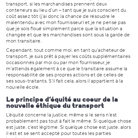
transport, si les marchandises prennent deux
conteneurs au lieu d’un – tant que je suis conscient du
coût assez tôt (j’ai donc la chance de résoudre le
malentendu avec mon fournisseur) et je ne pense pas
que je sois floué simplement parce que la situation a
changée et que les marchandises sont sous la garde de
mon transitaire.
Cependant, tout comme moi, en tant qu’acheteur de
transport, je suis prêt à payer les coûts supplémentaires
occasionnés par moi ou par mon fournisseur, je
m’attends également à ce que le transitaire assume la
responsabilité de ses propres actions et de celles de
ses sous-traitants. S’il fait cela, alors il appartient à la
nouvelle école.
Le principe d’équité au coeur de la
nouvelle éthique du transport
L’équité concerne la justice, même si le sens n’est
probablement pas tout à fait le même. Si quelque chose
est juste, c’est légitime. Si quelque chose est juste, alors
il est et se sent accepté pour toutes les parties