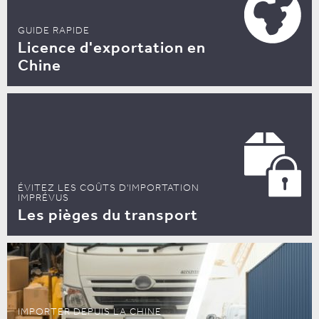
GUIDE RAPIDE
Licence d'exportation en
Chine
ÉVITEZ LES COÛTS D'IMPORTATION
IMPRÉVUS
Les pièges du transport
IMPORTER DEPUIS LA CHINE