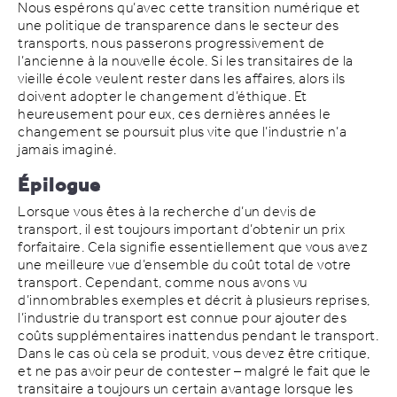
Nous espérons qu’avec cette transition numérique et
une politique de transparence dans le secteur des
transports, nous passerons progressivement de
l’ancienne à la nouvelle école. Si les transitaires de la
vieille école veulent rester dans les affaires, alors ils
doivent adopter le changement d’éthique. Et
heureusement pour eux, ces dernières années le
changement se poursuit plus vite que l’industrie n’a
jamais imaginé.
Épilogue
Lorsque vous êtes à la recherche d’un devis de
transport, il est toujours important d’obtenir un prix
forfaitaire. Cela signifie essentiellement que vous avez
une meilleure vue d’ensemble du coût total de votre
transport. Cependant, comme nous avons vu
d’innombrables exemples et décrit à plusieurs reprises,
l’industrie du transport est connue pour ajouter des
coûts supplémentaires inattendus pendant le transport.
Dans le cas où cela se produit, vous devez être critique,
et ne pas avoir peur de contester – malgré le fait que le
transitaire a toujours un certain avantage lorsque les