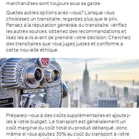
marchandises sont toujours sous sa garde.
Quelles autres options avez-vous? Lorsque vous
choisissez un transitaire, regardez plus que le prix.
Pensez à la réputation générale du transitaire, vérifiez
les autres sources, obtenez des recommandations et
lisez les avis avant de prendre votre décision. Cherchez
des transitaires que vous jugez justes et conforme a
cette nouvelle éthique.
Préparez-vous à des coûts supplémentaires et ajoutez-
les à votre budget. Le transport est généralement un
coût marginal du coût total du produit débarqué, donc
même si vous ajoutez 30% au coût du transport à votre