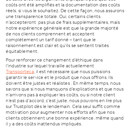
coûts ont été amplifiés et la documentation des coûts
réels, si vous le souhaitez. De cette façon, nous assurons
une transparence totale. Oui, certains clients
n’accepteront pas plus de frais supplémentaires, mais
notre expérience générale est que la grande majorité
de nos clients comprennent et acceptent
complètement un tarif donné – tant que le
raisonnement est clair et qu’ils se sentent traités
équitablement.
Pour renforcer ce changement d’éthique dans
l’industrie sur lequel travaille actuellement
Transporteca
, il est nécessaire que nous puissions
garantir le service et le produit que nous offrons. Ils
doivent être justes et réalistes . En même temps, nous
savons que si nous manquons d’explications et que nous
n’arrivons pas à expliquer les coûts, ou si notre client
n’est pas d’accord, c’est juste, nous pouvons en lire plus
sur Trustpilot dès le lendemain. Cela seul suffit comme
motivation pour augmenter nos efforts afin que nos
clients obtiennent une bonne expérience, même quand
il y a des coûts inattendus impliqués.