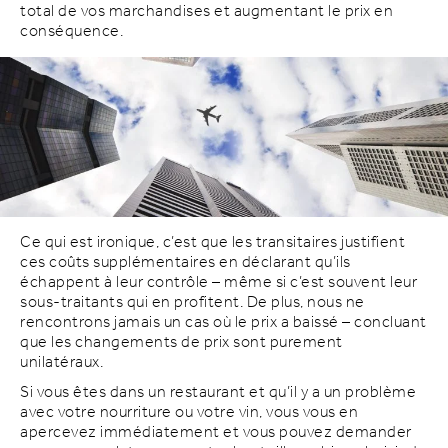
total de vos marchandises et augmentant le prix en
conséquence.
Ce qui est ironique, c’est que les transitaires justifient
ces coûts supplémentaires en déclarant qu’ils
échappent à leur contrôle – même si c’est souvent leur
sous-traitants qui en profitent. De plus, nous ne
rencontrons jamais un cas où le prix a baissé – concluant
que les changements de prix sont purement
unilatéraux.
Si vous êtes dans un restaurant et qu’il y a un problème
avec votre nourriture ou votre vin, vous vous en
apercevez immédiatement et vous pouvez demander