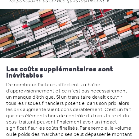
responsabilité du service qu’ils fournissent. »
Les coûts supplémentaires sont
inévitables
De nombreux facteurs affectent la chaîne
d’approvisionnement et ce n ‘est pas necessairement
un manque d’éthique. Si un transitaire devait couvrir
tous les risques financiers potentiel dans son prix, alors
les prix augmenteraient considérablement. C’est un fait
que des éléments hors de contrôle du transitaire et du
sous-traitant peuvent finalement avoir un impact
significatif sur les coûts finalisés. Par exemple, le volume
ou le poids des marchandises peut dépasser le montant